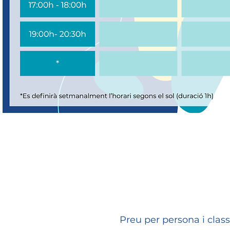
Preu per persona i class