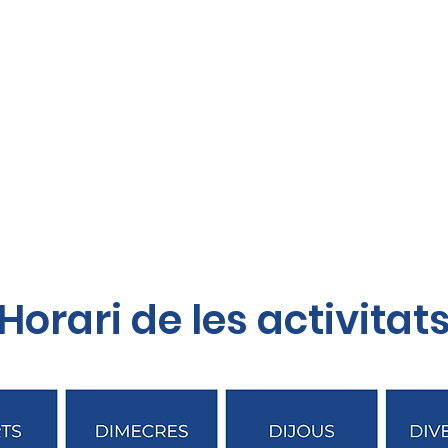
Horari de les activitat