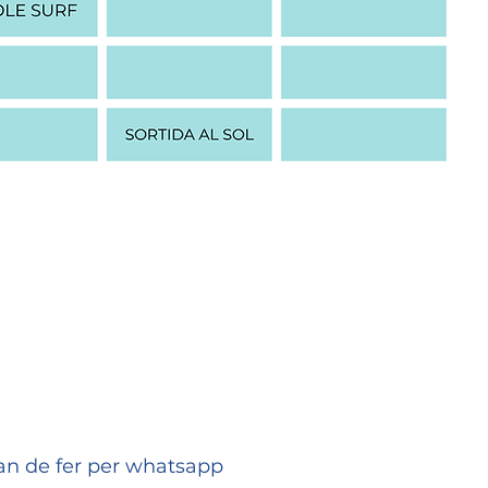
han de fer per whatsapp