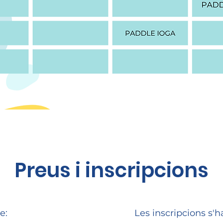
Preus i inscripcions
e:
Les inscripcions s'