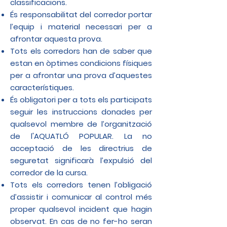
classificacions.
És responsabilitat del corredor portar
l’equip i material necessari per a
afrontar aquesta prova.
Tots els corredors han de saber que
estan en òptimes condicions físiques
per a afrontar una prova d’aquestes
característiques.
És obligatori per a tots els participats
seguir les instruccions donades per
qualsevol membre de l’organització
de l'AQUATLÓ POPULAR. La no
acceptació de les directrius de
seguretat significarà l’expulsió del
corredor de la cursa.
Tots els corredors tenen l’obligació
d’assistir i comunicar al control més
proper qualsevol incident que hagin
observat. En cas de no fer-ho seran